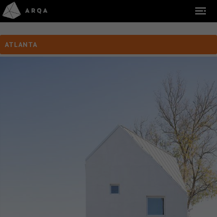
ATLANTA