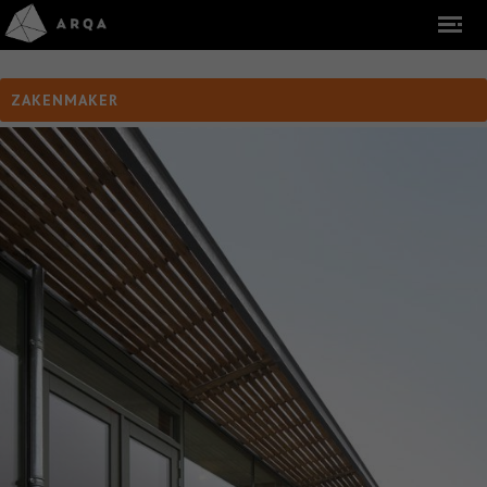
ZAKENMAKER