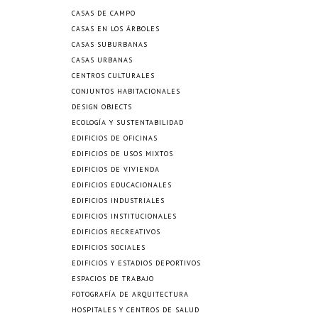
CASAS DE CAMPO
CASAS EN LOS ÁRBOLES
CASAS SUBURBANAS
CASAS URBANAS
CENTROS CULTURALES
CONJUNTOS HABITACIONALES
DESIGN OBJECTS
ECOLOGÍA Y SUSTENTABILIDAD
EDIFICIOS DE OFICINAS
EDIFICIOS DE USOS MIXTOS
EDIFICIOS DE VIVIENDA
EDIFICIOS EDUCACIONALES
EDIFICIOS INDUSTRIALES
EDIFICIOS INSTITUCIONALES
EDIFICIOS RECREATIVOS
EDIFICIOS SOCIALES
EDIFICIOS Y ESTADIOS DEPORTIVOS
ESPACIOS DE TRABAJO
FOTOGRAFÍA DE ARQUITECTURA
HOSPITALES Y CENTROS DE SALUD