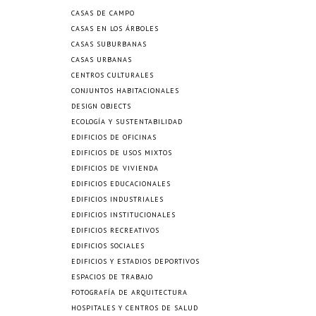
CASAS DE CAMPO
CASAS EN LOS ÁRBOLES
CASAS SUBURBANAS
CASAS URBANAS
CENTROS CULTURALES
CONJUNTOS HABITACIONALES
DESIGN OBJECTS
ECOLOGÍA Y SUSTENTABILIDAD
EDIFICIOS DE OFICINAS
EDIFICIOS DE USOS MIXTOS
EDIFICIOS DE VIVIENDA
EDIFICIOS EDUCACIONALES
EDIFICIOS INDUSTRIALES
EDIFICIOS INSTITUCIONALES
EDIFICIOS RECREATIVOS
EDIFICIOS SOCIALES
EDIFICIOS Y ESTADIOS DEPORTIVOS
ESPACIOS DE TRABAJO
FOTOGRAFÍA DE ARQUITECTURA
HOSPITALES Y CENTROS DE SALUD