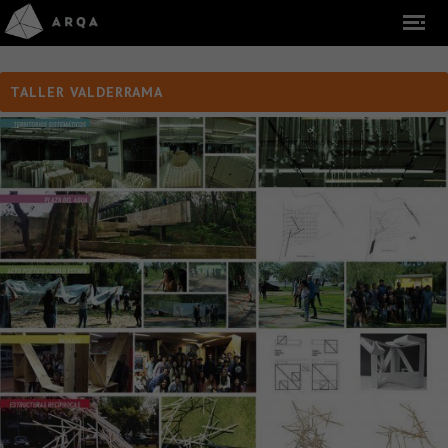
TALLER VALDERRAMA