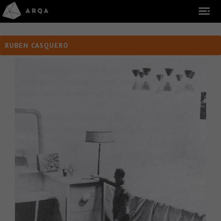
RUBEN CASQUERO