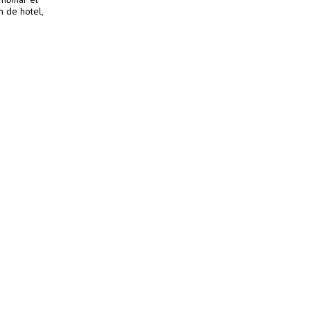
n de hotel,