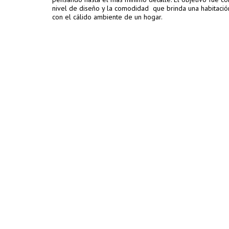
nivel de diseño y la comodidad que brinda una habitació
con el cálido ambiente de un hogar.