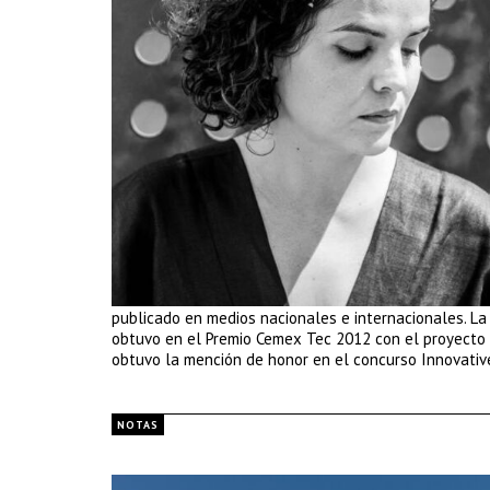
publicado en medios nacionales e internacionales. La
obtuvo en el Premio Cemex Tec 2012 con el proyecto 
obtuvo la mención de honor en el concurso Innovative
NOTAS