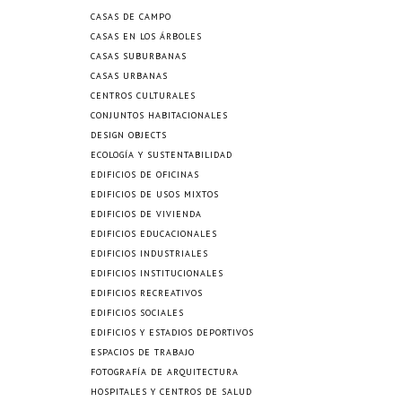
CASAS DE CAMPO
CASAS EN LOS ÁRBOLES
CASAS SUBURBANAS
CASAS URBANAS
CENTROS CULTURALES
CONJUNTOS HABITACIONALES
DESIGN OBJECTS
ECOLOGÍA Y SUSTENTABILIDAD
EDIFICIOS DE OFICINAS
EDIFICIOS DE USOS MIXTOS
EDIFICIOS DE VIVIENDA
EDIFICIOS EDUCACIONALES
EDIFICIOS INDUSTRIALES
EDIFICIOS INSTITUCIONALES
EDIFICIOS RECREATIVOS
EDIFICIOS SOCIALES
EDIFICIOS Y ESTADIOS DEPORTIVOS
ESPACIOS DE TRABAJO
FOTOGRAFÍA DE ARQUITECTURA
HOSPITALES Y CENTROS DE SALUD