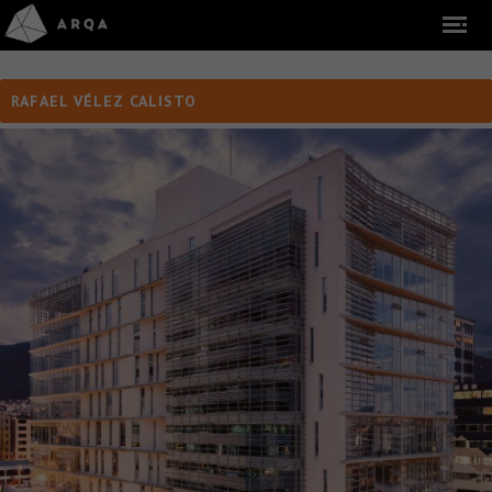
RAFAEL VÉLEZ CALISTO