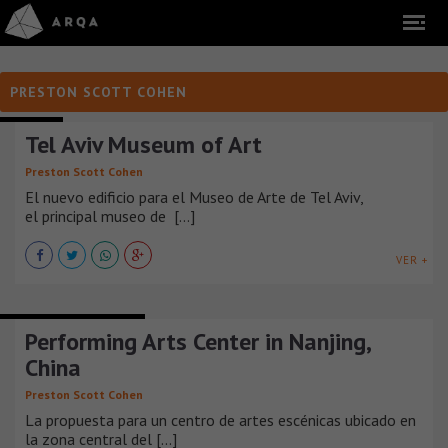
PRESTON SCOTT COHEN
MUSEOS
Tel Aviv Museum of Art
Preston Scott Cohen
El nuevo edificio para el Museo de Arte de Tel Aviv,
el principal museo de [...]
VER +
EDIFICIOS RECREATIVOS
Performing Arts Center in Nanjing,
China
Preston Scott Cohen
La propuesta para un centro de artes escénicas ubicado en
la zona central del [...]