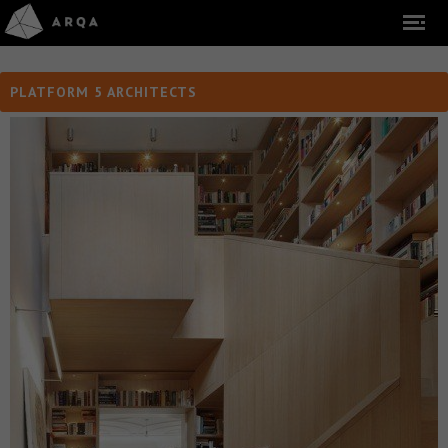
PLATFORM 5 ARCHITECTS