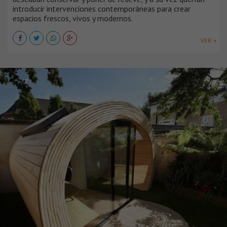
introducir intervenciones contemporáneas para crear
espacios frescos, vivos y modernos.
VER +