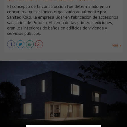
El concepto de la construcción fue determinado en un
concurso arquitectónico organizado anualmente por
Sanitec Koło, la empresa líder en fabricación de accesorios
sanitarios de Polonia. El tema de las primeras ediciones,
eran los interiores de baños en edificios de vivienda y
servicios públicos.
VER +