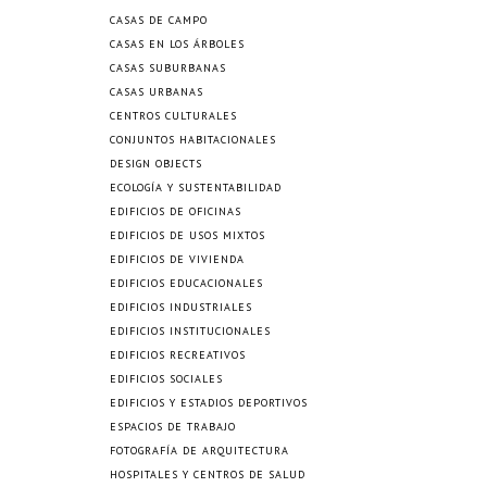
CASAS DE CAMPO
CASAS EN LOS ÁRBOLES
CASAS SUBURBANAS
CASAS URBANAS
CENTROS CULTURALES
CONJUNTOS HABITACIONALES
DESIGN OBJECTS
ECOLOGÍA Y SUSTENTABILIDAD
EDIFICIOS DE OFICINAS
EDIFICIOS DE USOS MIXTOS
EDIFICIOS DE VIVIENDA
EDIFICIOS EDUCACIONALES
EDIFICIOS INDUSTRIALES
EDIFICIOS INSTITUCIONALES
EDIFICIOS RECREATIVOS
EDIFICIOS SOCIALES
EDIFICIOS Y ESTADIOS DEPORTIVOS
ESPACIOS DE TRABAJO
FOTOGRAFÍA DE ARQUITECTURA
HOSPITALES Y CENTROS DE SALUD