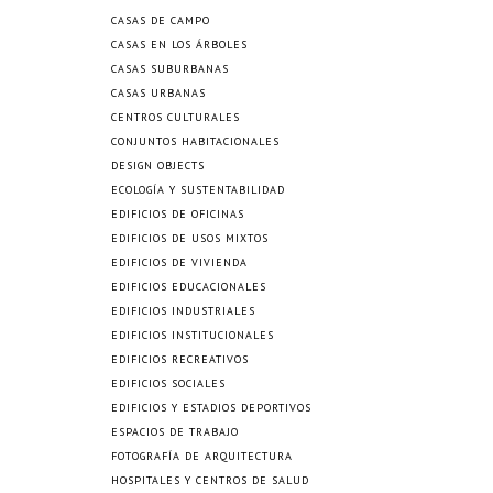
CASAS DE CAMPO
CASAS EN LOS ÁRBOLES
CASAS SUBURBANAS
CASAS URBANAS
CENTROS CULTURALES
CONJUNTOS HABITACIONALES
DESIGN OBJECTS
ECOLOGÍA Y SUSTENTABILIDAD
EDIFICIOS DE OFICINAS
EDIFICIOS DE USOS MIXTOS
EDIFICIOS DE VIVIENDA
EDIFICIOS EDUCACIONALES
EDIFICIOS INDUSTRIALES
EDIFICIOS INSTITUCIONALES
EDIFICIOS RECREATIVOS
EDIFICIOS SOCIALES
EDIFICIOS Y ESTADIOS DEPORTIVOS
ESPACIOS DE TRABAJO
FOTOGRAFÍA DE ARQUITECTURA
HOSPITALES Y CENTROS DE SALUD