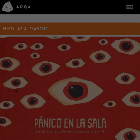
NICOLÁS A. FIASCHE