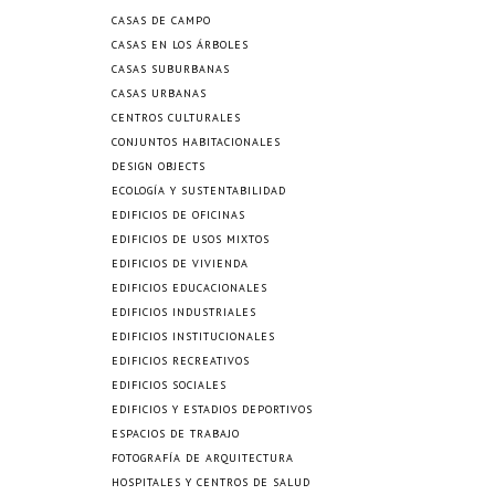
CASAS DE CAMPO
CASAS EN LOS ÁRBOLES
CASAS SUBURBANAS
CASAS URBANAS
CENTROS CULTURALES
CONJUNTOS HABITACIONALES
DESIGN OBJECTS
ECOLOGÍA Y SUSTENTABILIDAD
EDIFICIOS DE OFICINAS
EDIFICIOS DE USOS MIXTOS
EDIFICIOS DE VIVIENDA
EDIFICIOS EDUCACIONALES
EDIFICIOS INDUSTRIALES
EDIFICIOS INSTITUCIONALES
EDIFICIOS RECREATIVOS
EDIFICIOS SOCIALES
EDIFICIOS Y ESTADIOS DEPORTIVOS
ESPACIOS DE TRABAJO
FOTOGRAFÍA DE ARQUITECTURA
HOSPITALES Y CENTROS DE SALUD