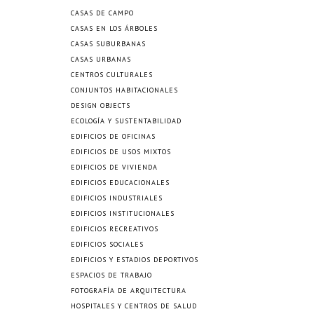
CASAS DE CAMPO
CASAS EN LOS ÁRBOLES
CASAS SUBURBANAS
CASAS URBANAS
CENTROS CULTURALES
CONJUNTOS HABITACIONALES
DESIGN OBJECTS
ECOLOGÍA Y SUSTENTABILIDAD
EDIFICIOS DE OFICINAS
EDIFICIOS DE USOS MIXTOS
EDIFICIOS DE VIVIENDA
EDIFICIOS EDUCACIONALES
EDIFICIOS INDUSTRIALES
EDIFICIOS INSTITUCIONALES
EDIFICIOS RECREATIVOS
EDIFICIOS SOCIALES
EDIFICIOS Y ESTADIOS DEPORTIVOS
ESPACIOS DE TRABAJO
FOTOGRAFÍA DE ARQUITECTURA
HOSPITALES Y CENTROS DE SALUD