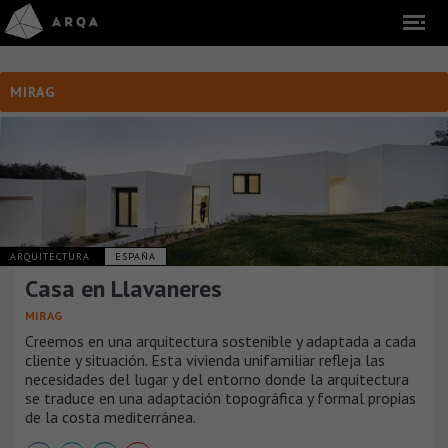
MIRAG
ARQUITECTURA
ESPAÑA
Casa en Llavaneres
MIRAG
Creemos en una arquitectura sostenible y adaptada a cada
cliente y situación. Esta vivienda unifamiliar refleja las
necesidades del lugar y del entorno donde la arquitectura
se traduce en una adaptación topográfica y formal propias
de la costa mediterránea.