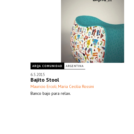
ARQA COMUNIDAD
ARGENTINA
6.5.2015
Bajito Stool
Mauricio Ercoli
Maria Cecilia Rossini
,
Banco bajo para relax.