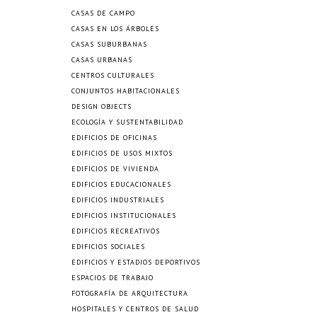
CASAS DE CAMPO
CASAS EN LOS ÁRBOLES
CASAS SUBURBANAS
CASAS URBANAS
CENTROS CULTURALES
CONJUNTOS HABITACIONALES
DESIGN OBJECTS
ECOLOGÍA Y SUSTENTABILIDAD
EDIFICIOS DE OFICINAS
EDIFICIOS DE USOS MIXTOS
EDIFICIOS DE VIVIENDA
EDIFICIOS EDUCACIONALES
EDIFICIOS INDUSTRIALES
EDIFICIOS INSTITUCIONALES
EDIFICIOS RECREATIVOS
EDIFICIOS SOCIALES
EDIFICIOS Y ESTADIOS DEPORTIVOS
ESPACIOS DE TRABAJO
FOTOGRAFÍA DE ARQUITECTURA
HOSPITALES Y CENTROS DE SALUD