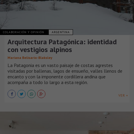
COLABORACIÓN Y OPINIÓN
ARGENTINA
Arquitectura Patagónica: identidad
con vestigios alpinos
Mariana Belisario-Blaksley
La Patagonia es un vasto paisaje de costas agrestes
visitadas por ballenas, lagos de ensueño, valles llenos de
encanto y con la imponente cordillera andina que
acompaña a todo lo largo a esta región.
VER +