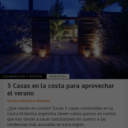
COLABORACIÓN Y OPINIÓN
ARGENTINA
3 Casas en la costa para aprovechar
el verano
Mariana Belisario-Blaksley
¿Qué tienen en común? Estas 3 casas construidas en la
Costa Atlántica argentina tienen varios puntos en común
que nos llevan a sacar conclusiones en cuanto a las
tendencias más acusadas en esta región.