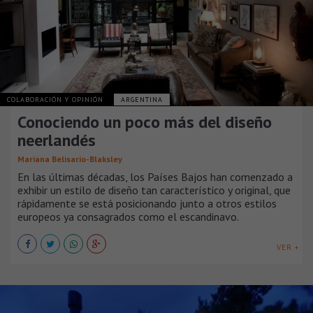
COLABORACIÓN Y OPINIÓN
ARGENTINA
Conociendo un poco más del diseño
neerlandés
Mariana Belisario-Blaksley
En las últimas décadas, los Países Bajos han comenzado a
exhibir un estilo de diseño tan característico y original, que
rápidamente se está posicionando junto a otros estilos
europeos ya consagrados como el escandinavo.
VER +