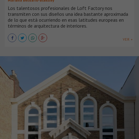
Mariana Belisario-Blaksley
Los talentosos profesionales de Loft Factory nos
transmiten con sus diseños una idea bastante aproximada
de lo que está ocurriendo en esas latitudes europeas en
términos de arquitectura de interiores.
VER +