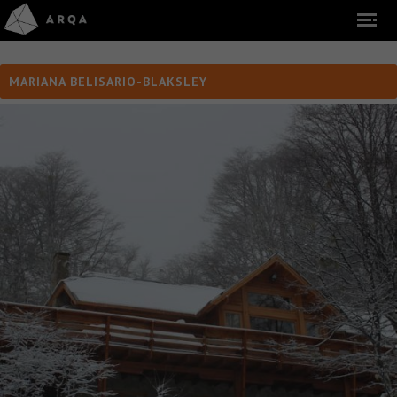
MARIANA BELISARIO-BLAKSLEY