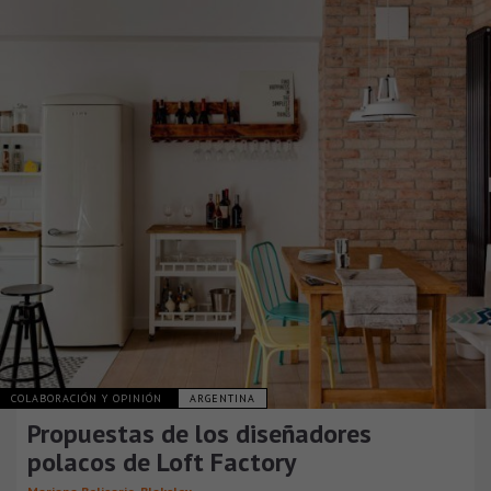
COLABORACIÓN Y OPINIÓN
ARGENTINA
Propuestas de los diseñadores
polacos de Loft Factory