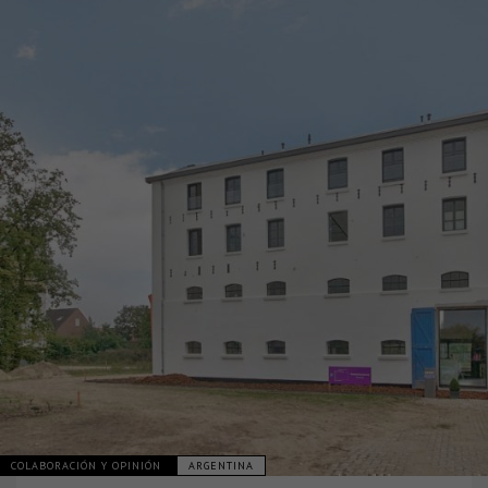
COLABORACIÓN Y OPINIÓN
ARGENTINA