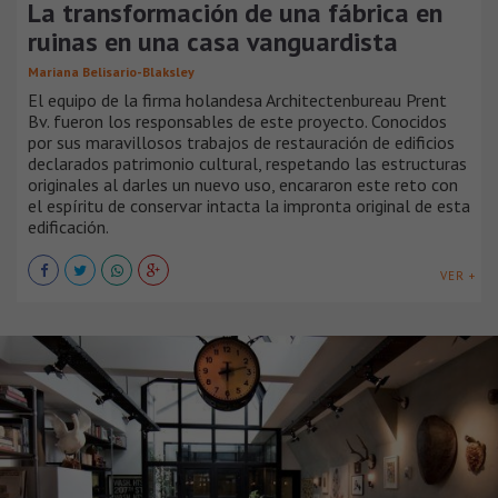
La transformación de una fábrica en
ruinas en una casa vanguardista
Mariana Belisario-Blaksley
El equipo de la firma holandesa Architectenbureau Prent
Bv. fueron los responsables de este proyecto. Conocidos
por sus maravillosos trabajos de restauración de edificios
declarados patrimonio cultural, respetando las estructuras
originales al darles un nuevo uso, encararon este reto con
el espíritu de conservar intacta la impronta original de esta
edificación.
VER +