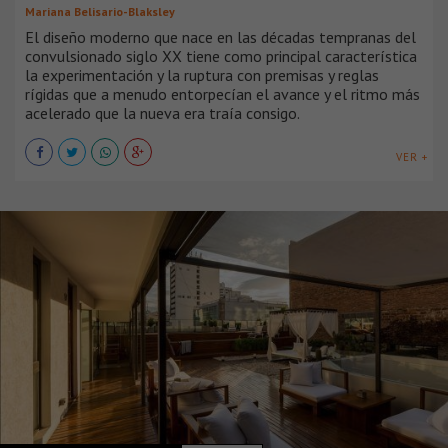
Mariana Belisario-Blaksley
El diseño moderno que nace en las décadas tempranas del
convulsionado siglo XX tiene como principal característica
la experimentación y la ruptura con premisas y reglas
rígidas que a menudo entorpecían el avance y el ritmo más
acelerado que la nueva era traía consigo.
VER +