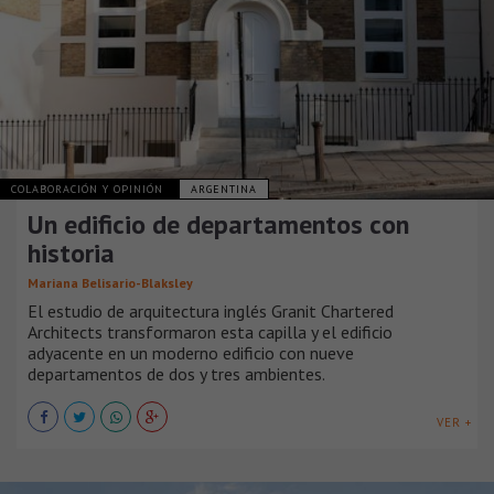
COLABORACIÓN Y OPINIÓN
ARGENTINA
Un edificio de departamentos con
historia
Mariana Belisario-Blaksley
El estudio de arquitectura inglés Granit Chartered
Architects transformaron esta capilla y el edificio
adyacente en un moderno edificio con nueve
departamentos de dos y tres ambientes.
VER +