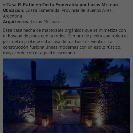
• Casa El Patio en Costa Esmeralda por Lucas McLean
Ubicación:
Costa Esmeralda, Provincia de Buenos Aires,
Argentina
Arquitectos:
Lucas McLean
Esta casa hecha de materiales orgánicos que se mimetiza con
el bosque de pinos que la rodea. El muro de piedra que rodea el
perímetro protege esta casa de los fuertes vientos. La
construcción fusiona líneas modernas con un estilo rústico,
muy acorde con el agreste escenario.