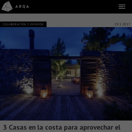
19.1.2017
COLABORACIÓN Y OPINIÓN
3 Casas en la costa para aprovechar el