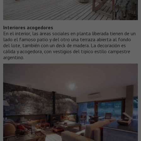
Interiores acogedores
En el interior, las áreas sociales en planta liberada tienen de un
lado el famoso patio y del otro una terraza abierta al fondo
del lote, también con un deck de madera. La decoración es
cálida y acogedora, con vestigios del típico estilo campestre
argentino.