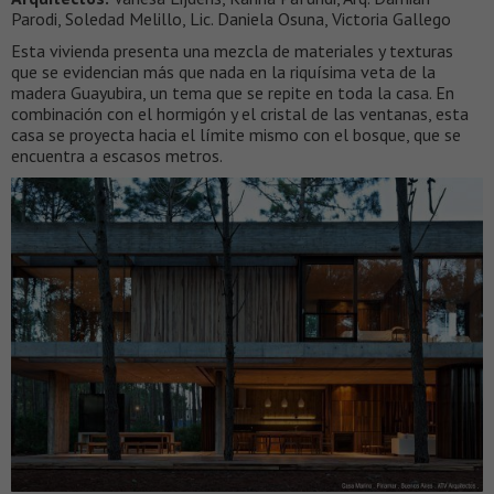
Parodi, Soledad Melillo, Lic. Daniela Osuna, Victoria Gallego
Esta vivienda presenta una mezcla de materiales y texturas
que se evidencian más que nada en la riquísima veta de la
madera Guayubira, un tema que se repite en toda la casa. En
combinación con el hormigón y el cristal de las ventanas, esta
casa se proyecta hacia el límite mismo con el bosque, que se
encuentra a escasos metros.