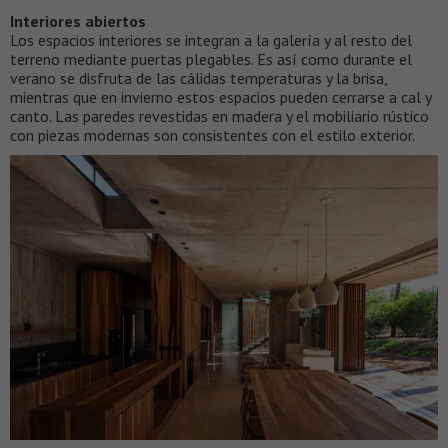
Interiores abiertos
Los espacios interiores se integran a la galería y al resto del
terreno mediante puertas plegables. Es así como durante el
verano se disfruta de las cálidas temperaturas y la brisa,
mientras que en invierno estos espacios pueden cerrarse a cal y
canto. Las paredes revestidas en madera y el mobiliario rústico
con piezas modernas son consistentes con el estilo exterior.