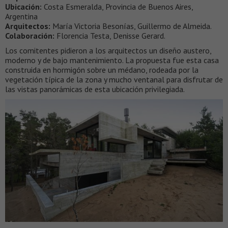
Ubicación:
Costa Esmeralda, Provincia de Buenos Aires,
Argentina
Arquitectos:
María Victoria Besonías, Guillermo de Almeida.
Colaboración:
Florencia Testa, Denisse Gerard.
Los comitentes pidieron a los arquitectos un diseño austero,
moderno y de bajo mantenimiento. La propuesta fue esta casa
construida en hormigón sobre un médano, rodeada por la
vegetación típica de la zona y mucho ventanal para disfrutar de
las vistas panorámicas de esta ubicación privilegiada.