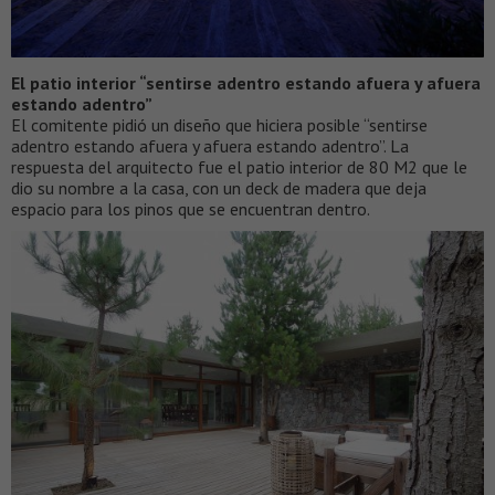
El patio interior “sentirse adentro estando afuera y afuera
estando adentro”
El comitente pidió un diseño que hiciera posible “sentirse
adentro estando afuera y afuera estando adentro”. La
respuesta del arquitecto fue el patio interior de 80 M2 que le
dio su nombre a la casa, con un deck de madera que deja
espacio para los pinos que se encuentran dentro.