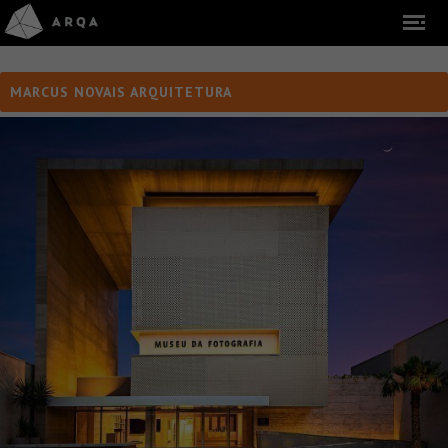
MARCUS NOVAIS ARQUITETURA