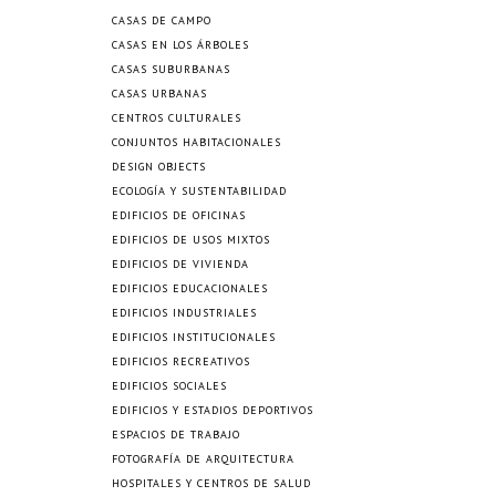
CASAS DE CAMPO
CASAS EN LOS ÁRBOLES
CASAS SUBURBANAS
CASAS URBANAS
CENTROS CULTURALES
CONJUNTOS HABITACIONALES
DESIGN OBJECTS
ECOLOGÍA Y SUSTENTABILIDAD
EDIFICIOS DE OFICINAS
EDIFICIOS DE USOS MIXTOS
EDIFICIOS DE VIVIENDA
EDIFICIOS EDUCACIONALES
EDIFICIOS INDUSTRIALES
EDIFICIOS INSTITUCIONALES
EDIFICIOS RECREATIVOS
EDIFICIOS SOCIALES
EDIFICIOS Y ESTADIOS DEPORTIVOS
ESPACIOS DE TRABAJO
FOTOGRAFÍA DE ARQUITECTURA
HOSPITALES Y CENTROS DE SALUD