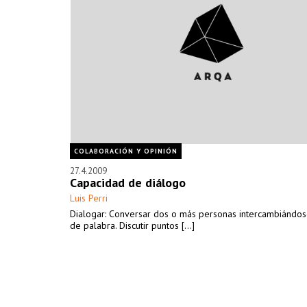
COLABORACIÓN Y OPINIÓN
27.4.2009
Capacidad de diálogo
Luis Perri
Dialogar: Conversar dos o más personas intercambiándos
de palabra. Discutir puntos [...]