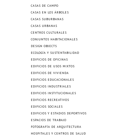
CASAS DE CAMPO
CASAS EN LOS ÁRBOLES
CASAS SUBURBANAS
CASAS URBANAS
CENTROS CULTURALES
CONJUNTOS HABITACIONALES
DESIGN OBJECTS
ECOLOGÍA Y SUSTENTABILIDAD
EDIFICIOS DE OFICINAS
EDIFICIOS DE USOS MIXTOS
EDIFICIOS DE VIVIENDA
EDIFICIOS EDUCACIONALES
EDIFICIOS INDUSTRIALES
EDIFICIOS INSTITUCIONALES
EDIFICIOS RECREATIVOS
EDIFICIOS SOCIALES
EDIFICIOS Y ESTADIOS DEPORTIVOS
ESPACIOS DE TRABAJO
FOTOGRAFÍA DE ARQUITECTURA
HOSPITALES Y CENTROS DE SALUD