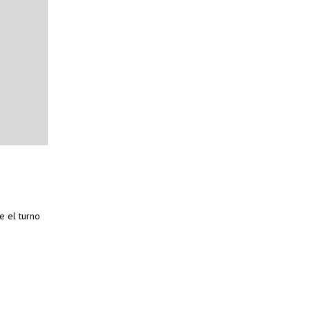
e el turno