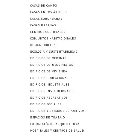
CASAS DE CAMPO
CASAS EN LOS ÁRBOLES
CASAS SUBURBANAS
CASAS URBANAS
CENTROS CULTURALES
CONJUNTOS HABITACIONALES
DESIGN OBJECTS
ECOLOGÍA Y SUSTENTABILIDAD
EDIFICIOS DE OFICINAS
EDIFICIOS DE USOS MIXTOS
EDIFICIOS DE VIVIENDA
EDIFICIOS EDUCACIONALES
EDIFICIOS INDUSTRIALES
EDIFICIOS INSTITUCIONALES
EDIFICIOS RECREATIVOS
EDIFICIOS SOCIALES
EDIFICIOS Y ESTADIOS DEPORTIVOS
ESPACIOS DE TRABAJO
FOTOGRAFÍA DE ARQUITECTURA
HOSPITALES Y CENTROS DE SALUD