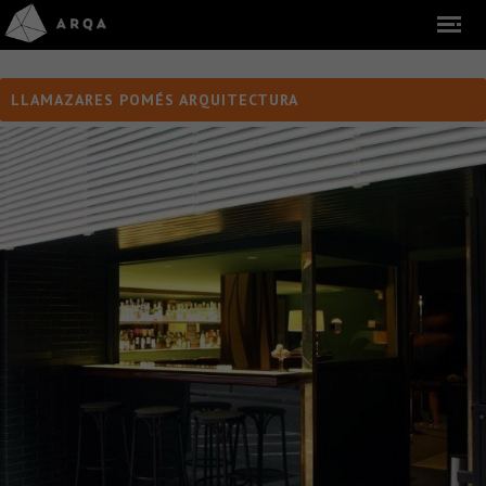
LLAMAZARES POMÉS ARQUITECTURA