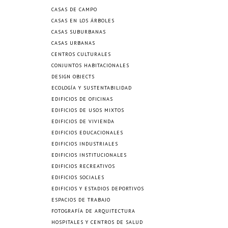
CASAS DE CAMPO
CASAS EN LOS ÁRBOLES
CASAS SUBURBANAS
CASAS URBANAS
CENTROS CULTURALES
CONJUNTOS HABITACIONALES
DESIGN OBJECTS
ECOLOGÍA Y SUSTENTABILIDAD
EDIFICIOS DE OFICINAS
EDIFICIOS DE USOS MIXTOS
EDIFICIOS DE VIVIENDA
EDIFICIOS EDUCACIONALES
EDIFICIOS INDUSTRIALES
EDIFICIOS INSTITUCIONALES
EDIFICIOS RECREATIVOS
EDIFICIOS SOCIALES
EDIFICIOS Y ESTADIOS DEPORTIVOS
ESPACIOS DE TRABAJO
FOTOGRAFÍA DE ARQUITECTURA
HOSPITALES Y CENTROS DE SALUD