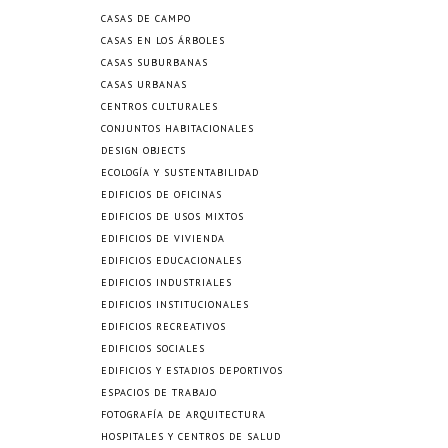
CASAS DE CAMPO
CASAS EN LOS ÁRBOLES
CASAS SUBURBANAS
CASAS URBANAS
CENTROS CULTURALES
CONJUNTOS HABITACIONALES
DESIGN OBJECTS
ECOLOGÍA Y SUSTENTABILIDAD
EDIFICIOS DE OFICINAS
EDIFICIOS DE USOS MIXTOS
EDIFICIOS DE VIVIENDA
EDIFICIOS EDUCACIONALES
EDIFICIOS INDUSTRIALES
EDIFICIOS INSTITUCIONALES
EDIFICIOS RECREATIVOS
EDIFICIOS SOCIALES
EDIFICIOS Y ESTADIOS DEPORTIVOS
ESPACIOS DE TRABAJO
FOTOGRAFÍA DE ARQUITECTURA
HOSPITALES Y CENTROS DE SALUD