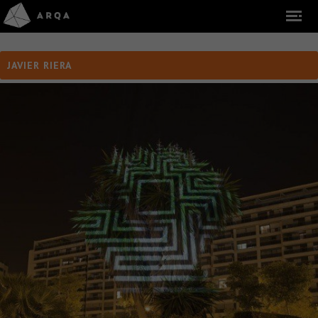
JAVIER RIERA