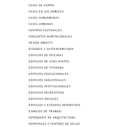
CASAS DE CAMPO
CASAS EN LOS ÁRBOLES
CASAS SUBURBANAS
CASAS URBANAS
CENTROS CULTURALES
CONJUNTOS HABITACIONALES
DESIGN OBJECTS
ECOLOGÍA Y SUSTENTABILIDAD
EDIFICIOS DE OFICINAS
EDIFICIOS DE USOS MIXTOS
EDIFICIOS DE VIVIENDA
EDIFICIOS EDUCACIONALES
EDIFICIOS INDUSTRIALES
EDIFICIOS INSTITUCIONALES
EDIFICIOS RECREATIVOS
EDIFICIOS SOCIALES
EDIFICIOS Y ESTADIOS DEPORTIVOS
ESPACIOS DE TRABAJO
FOTOGRAFÍA DE ARQUITECTURA
HOSPITALES Y CENTROS DE SALUD