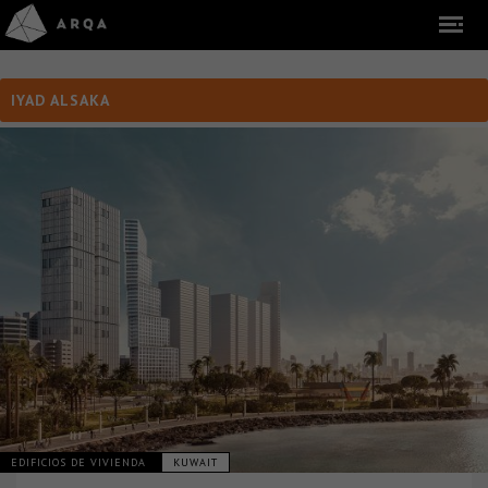
IYAD ALSAKA
EDIFICIOS DE VIVIENDA
KUWAIT