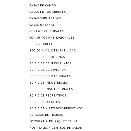
CASAS DE CAMPO
CASAS EN LOS ÁRBOLES
CASAS SUBURBANAS
CASAS URBANAS
CENTROS CULTURALES
CONJUNTOS HABITACIONALES
DESIGN OBJECTS
ECOLOGÍA Y SUSTENTABILIDAD
EDIFICIOS DE OFICINAS
EDIFICIOS DE USOS MIXTOS
EDIFICIOS DE VIVIENDA
EDIFICIOS EDUCACIONALES
EDIFICIOS INDUSTRIALES
EDIFICIOS INSTITUCIONALES
EDIFICIOS RECREATIVOS
EDIFICIOS SOCIALES
EDIFICIOS Y ESTADIOS DEPORTIVOS
ESPACIOS DE TRABAJO
FOTOGRAFÍA DE ARQUITECTURA
HOSPITALES Y CENTROS DE SALUD