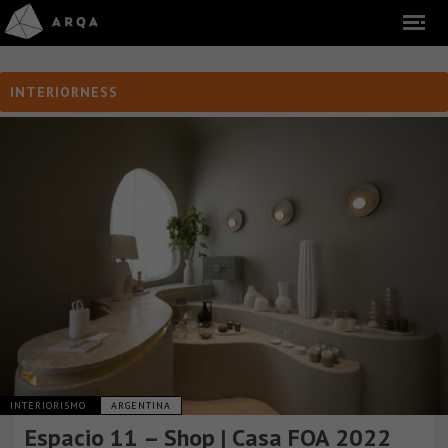
INTERIORNESS
INTERIORISMO
ARGENTINA
Espacio 11 – Shop | Casa FOA 2022