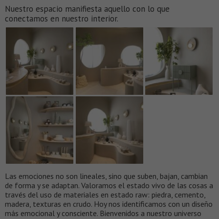
Nuestro espacio manifiesta aquello con lo que
conectamos en nuestro interior.
Las emociones no son lineales, sino que suben, bajan, cambian
de forma y se adaptan. Valoramos el estado vivo de las cosas a
través del uso de materiales en estado raw: piedra, cemento,
madera, texturas en crudo. Hoy nos identificamos con un diseño
más emocional y consciente. Bienvenidos a nuestro universo