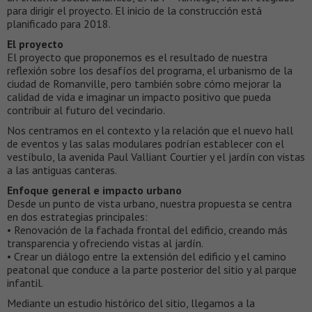
para dirigir el proyecto. El inicio de la construcción está
planificado para 2018.
El proyecto
El proyecto que proponemos es el resultado de nuestra
reflexión sobre los desafíos del programa, el urbanismo de la
ciudad de Romanville, pero también sobre cómo mejorar la
calidad de vida e imaginar un impacto positivo que pueda
contribuir al futuro del vecindario.
Nos centramos en el contexto y la relación que el nuevo hall
de eventos y las salas modulares podrían establecer con el
vestíbulo, la avenida Paul Valliant Courtier y el jardín con vistas
a las antiguas canteras.
Enfoque general e impacto urbano
Desde un punto de vista urbano, nuestra propuesta se centra
en dos estrategias principales:
• Renovación de la fachada frontal del edificio, creando más
transparencia y ofreciendo vistas al jardín.
• Crear un diálogo entre la extensión del edificio y el camino
peatonal que conduce a la parte posterior del sitio y al parque
infantil.
Mediante un estudio histórico del sitio, llegamos a la