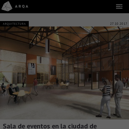
27.10.2017
ARQUITECTURA
Sala de eventos en la ciudad de