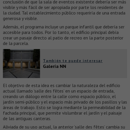
conclusión de que la sala de eventos existente debería ser más
visible y más fácil de ser apropiada por parte los residentes de
la ciudad. Tal establecimiento público requeriría de una entrada
generosa y visible.
Además, el programa incluye un parque infantil que debería ser
accesible para todos. Por lo tanto, el edificio principal debía
crear un pasaje directo al patio de recreo en la parte posterior
de la parcela.
También te puede interesar
Galería NN
El objetivo de esta idea es cambiar la naturaleza del edificio
actual llamado ‘salle des fêtes’ en un espacio de entrada,
creando un diálogo entre la calle como espacio público, el
jardín semi-público y el espacio más privado de los pasillos y las
áreas de trabajo. Esto se logra mediante la permeabilidad de la
fachada principal, que permite vislumbrar el jardín y el paisaje
de las antiguas canteras.
Aliviada de su uso actual, la anterior ‘salle des fêtes’ cambia su