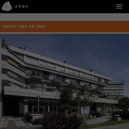
GRUPO UNO EN UNO