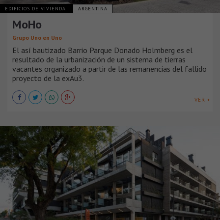
EDIFICIOS DE VIVIENDA
ARGENTINA
MoHo
Grupo Uno en Uno
El así bautizado Barrio Parque Donado Holmberg es el
resultado de la urbanización de un sistema de tierras
vacantes organizado a partir de las remanencias del fallido
proyecto de la exAu3.
VER +