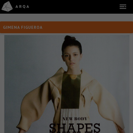
GIMENA FIGUEROA