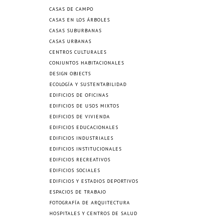
CASAS DE CAMPO
CASAS EN LOS ÁRBOLES
CASAS SUBURBANAS
CASAS URBANAS
CENTROS CULTURALES
CONJUNTOS HABITACIONALES
DESIGN OBJECTS
ECOLOGÍA Y SUSTENTABILIDAD
EDIFICIOS DE OFICINAS
EDIFICIOS DE USOS MIXTOS
EDIFICIOS DE VIVIENDA
EDIFICIOS EDUCACIONALES
EDIFICIOS INDUSTRIALES
EDIFICIOS INSTITUCIONALES
EDIFICIOS RECREATIVOS
EDIFICIOS SOCIALES
EDIFICIOS Y ESTADIOS DEPORTIVOS
ESPACIOS DE TRABAJO
FOTOGRAFÍA DE ARQUITECTURA
HOSPITALES Y CENTROS DE SALUD