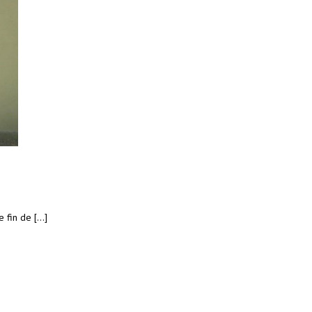
fin de [...]