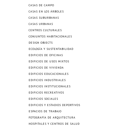
CASAS DE CAMPO
CASAS EN LOS ÁRBOLES
CASAS SUBURBANAS
CASAS URBANAS
CENTROS CULTURALES
CONJUNTOS HABITACIONALES
DESIGN OBJECTS
ECOLOGÍA Y SUSTENTABILIDAD
EDIFICIOS DE OFICINAS
EDIFICIOS DE USOS MIXTOS
EDIFICIOS DE VIVIENDA
EDIFICIOS EDUCACIONALES
EDIFICIOS INDUSTRIALES
EDIFICIOS INSTITUCIONALES
EDIFICIOS RECREATIVOS
EDIFICIOS SOCIALES
EDIFICIOS Y ESTADIOS DEPORTIVOS
ESPACIOS DE TRABAJO
FOTOGRAFÍA DE ARQUITECTURA
HOSPITALES Y CENTROS DE SALUD