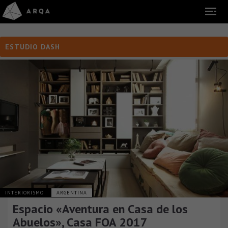
ESTUDIO DASH
INTERIORISMO
ARGENTINA
Espacio «Aventura en Casa de los
Abuelos», Casa FOA 2017