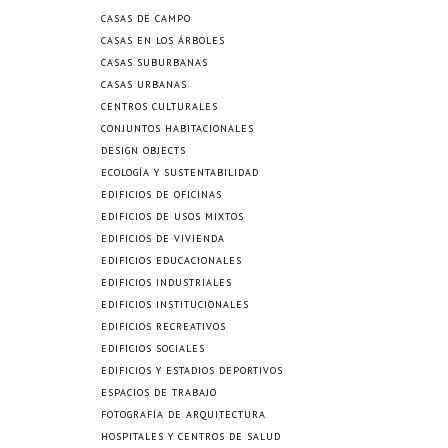
CASAS DE CAMPO
CASAS EN LOS ÁRBOLES
CASAS SUBURBANAS
CASAS URBANAS
CENTROS CULTURALES
CONJUNTOS HABITACIONALES
DESIGN OBJECTS
ECOLOGÍA Y SUSTENTABILIDAD
EDIFICIOS DE OFICINAS
EDIFICIOS DE USOS MIXTOS
EDIFICIOS DE VIVIENDA
EDIFICIOS EDUCACIONALES
EDIFICIOS INDUSTRIALES
EDIFICIOS INSTITUCIONALES
EDIFICIOS RECREATIVOS
EDIFICIOS SOCIALES
EDIFICIOS Y ESTADIOS DEPORTIVOS
ESPACIOS DE TRABAJO
FOTOGRAFÍA DE ARQUITECTURA
HOSPITALES Y CENTROS DE SALUD