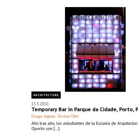
ARCHITECTURE
15.3.2010
Temporary Bar in Parque da Cidade, Porto, 
Diogo Aguiar
Teresa Otto
,
Año tras año, los estudiantes de la Escuela de Arquitectu
Oporto son [...]