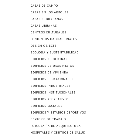
CASAS DE CAMPO
CASAS EN LOS ÁRBOLES
CASAS SUBURBANAS
CASAS URBANAS
CENTROS CULTURALES
CONJUNTOS HABITACIONALES
DESIGN OBJECTS
ECOLOGÍA Y SUSTENTABILIDAD
EDIFICIOS DE OFICINAS
EDIFICIOS DE USOS MIXTOS
EDIFICIOS DE VIVIENDA
EDIFICIOS EDUCACIONALES
EDIFICIOS INDUSTRIALES
EDIFICIOS INSTITUCIONALES
EDIFICIOS RECREATIVOS
EDIFICIOS SOCIALES
EDIFICIOS Y ESTADIOS DEPORTIVOS
ESPACIOS DE TRABAJO
FOTOGRAFÍA DE ARQUITECTURA
HOSPITALES Y CENTROS DE SALUD