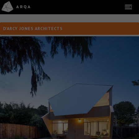
D'ARCY JONES ARCHITECTS