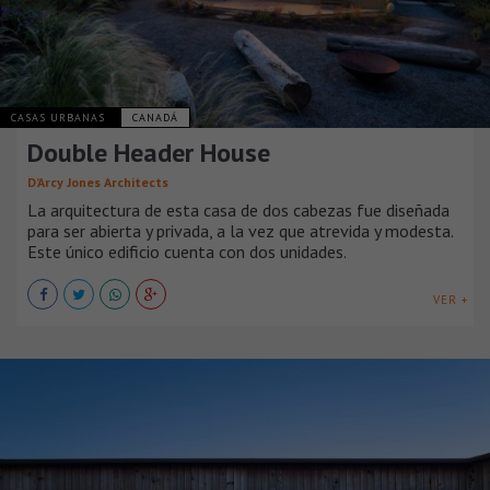
CASAS URBANAS
CANADÁ
Double Header House
D’Arcy Jones Architects
La arquitectura de esta casa de dos cabezas fue diseñada
para ser abierta y privada, a la vez que atrevida y modesta.
Este único edificio cuenta con dos unidades.
VER +