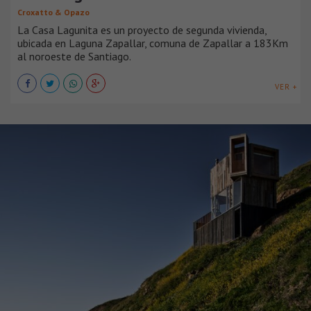
Croxatto & Opazo
La Casa Lagunita es un proyecto de segunda vivienda,
ubicada en Laguna Zapallar, comuna de Zapallar a 183Km
al noroeste de Santiago.
VER +