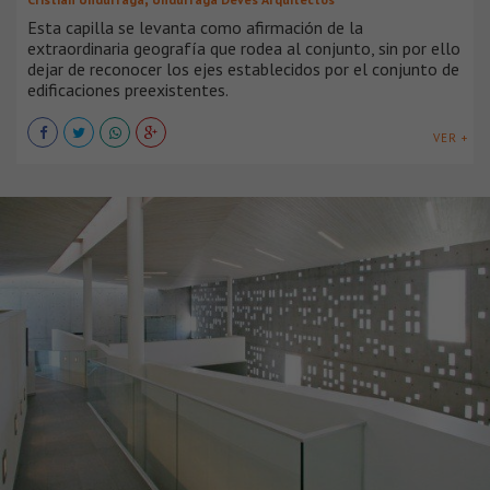
Esta capilla se levanta como afirmación de la
extraordinaria geografía que rodea al conjunto, sin por ello
dejar de reconocer los ejes establecidos por el conjunto de
edificaciones preexistentes.
VER +