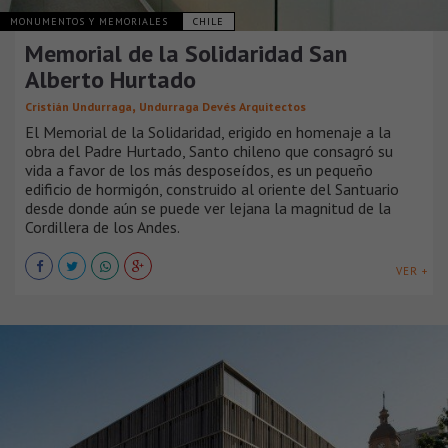
MONUMENTOS Y MEMORIALES
CHILE
Memorial de la Solidaridad San
Alberto Hurtado
,
Cristián Undurraga
Undurraga Devés Arquitectos
El Memorial de la Solidaridad, erigido en homenaje a la
obra del Padre Hurtado, Santo chileno que consagró su
vida a favor de los más desposeídos, es un pequeño
edificio de hormigón, construido al oriente del Santuario
desde donde aún se puede ver lejana la magnitud de la
Cordillera de los Andes.
VER +