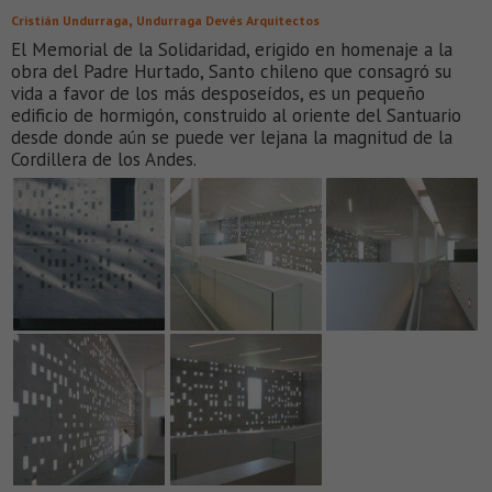
,
Cristián Undurraga
Undurraga Devés Arquitectos
El Memorial de la Solidaridad, erigido en homenaje a la
obra del Padre Hurtado, Santo chileno que consagró su
vida a favor de los más desposeídos, es un pequeño
edificio de hormigón, construido al oriente del Santuario
desde donde aún se puede ver lejana la magnitud de la
Cordillera de los Andes.