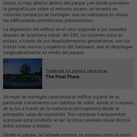
sector, el más abierto dentro del parque y en donde prevalece
la geografía por sobre el entorno urbano, se levantó un
volumen compacto de hormigón que no sobrepasa en altura
las edificaciones perimetrales preexistentes.
La disposición del edificio en el sitio responde a los trazados
lineales de la primera mitad del SXX. Un volumen único se
enlaza, a través de sus desplazamientos geométricos, con los
trazos más nuevos y orgánicos del Santuario, que se despliegan
longitudinalmente en medio del parque.
También te puede interesar
The Final Place
Un muro de hormigón caracteriza al edificio a partir de su
particular tratamiento con ladrillos de vidrio, donde el traspaso
de la luz a través de la materia es protagonista desde la
principales salas de exposición. Tres ventanas transparentes
acentúan esta condición al ser la única conexión visual directa
entre exterior e interior.
Desde el parque, la fachada exterior se expresa como un muro