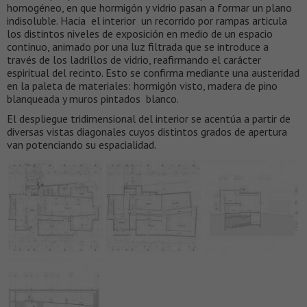
homogéneo, en que hormigón y vidrio pasan a formar un plano
indisoluble. Hacia el interior un recorrido por rampas articula
los distintos niveles de exposición en medio de un espacio
continuo, animado por una luz filtrada que se introduce a
través de los ladrillos de vidrio, reafirmando el carácter
espiritual del recinto. Esto se confirma mediante una austeridad
en la paleta de materiales: hormigón visto, madera de pino
blanqueada y muros pintados blanco.
El despliegue tridimensional del interior se acentúa a partir de
diversas vistas diagonales cuyos distintos grados de apertura
van potenciando su espacialidad.