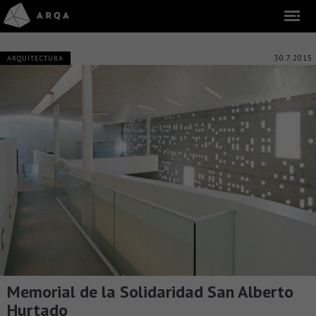
30.7.2015
ARQUITECTURA
Memorial de la Solidaridad San Alberto
Hurtado