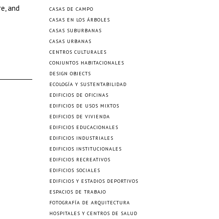
re, and
CASAS DE CAMPO
CASAS EN LOS ÁRBOLES
CASAS SUBURBANAS
CASAS URBANAS
CENTROS CULTURALES
CONJUNTOS HABITACIONALES
DESIGN OBJECTS
ECOLOGÍA Y SUSTENTABILIDAD
EDIFICIOS DE OFICINAS
EDIFICIOS DE USOS MIXTOS
EDIFICIOS DE VIVIENDA
EDIFICIOS EDUCACIONALES
EDIFICIOS INDUSTRIALES
EDIFICIOS INSTITUCIONALES
EDIFICIOS RECREATIVOS
EDIFICIOS SOCIALES
EDIFICIOS Y ESTADIOS DEPORTIVOS
ESPACIOS DE TRABAJO
FOTOGRAFÍA DE ARQUITECTURA
HOSPITALES Y CENTROS DE SALUD