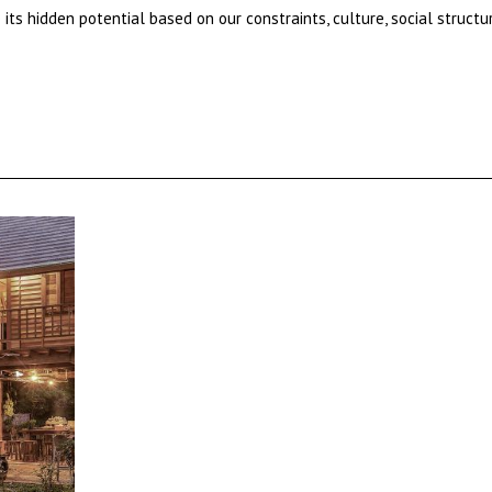
its hidden potential based on our constraints, culture, social structu