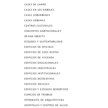
CASAS DE CAMPO
CASAS EN LOS ÁRBOLES
CASAS SUBURBANAS
CASAS URBANAS
CENTROS CULTURALES
CONJUNTOS HABITACIONALES
DESIGN OBJECTS
ECOLOGÍA Y SUSTENTABILIDAD
EDIFICIOS DE OFICINAS
EDIFICIOS DE USOS MIXTOS
EDIFICIOS DE VIVIENDA
EDIFICIOS EDUCACIONALES
EDIFICIOS INDUSTRIALES
EDIFICIOS INSTITUCIONALES
EDIFICIOS RECREATIVOS
EDIFICIOS SOCIALES
EDIFICIOS Y ESTADIOS DEPORTIVOS
ESPACIOS DE TRABAJO
FOTOGRAFÍA DE ARQUITECTURA
HOSPITALES Y CENTROS DE SALUD