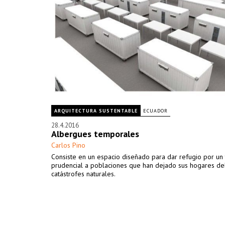
ARQUITECTURA SUSTENTABLE
ECUADOR
28.4.2016
Albergues temporales
Carlos Pino
Consiste en un espacio diseñado para dar refugio por un
prudencial a poblaciones que han dejado sus hogares de
catástrofes naturales.