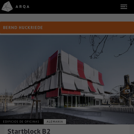
BERND HUCKRIEDE
EDIFICIOS DE OFICINAS
ALEMANIA
Startblock B2