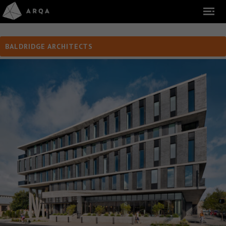
BALDRIDGE ARCHITECTS